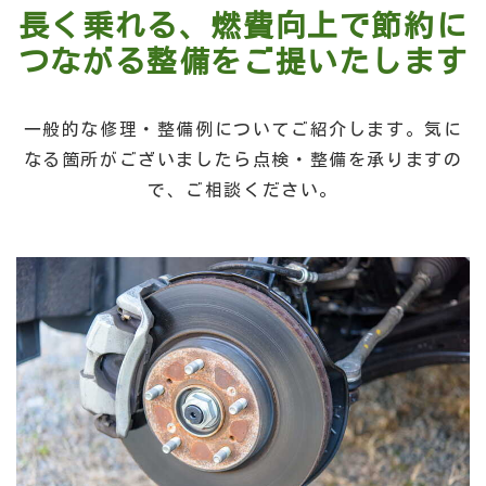
長く乗れる、燃費向上で節約に
つながる整備をご提いたします
一般的な修理・整備例についてご紹介します。気に
なる箇所がございましたら点検・整備を承りますの
で、ご相談ください。