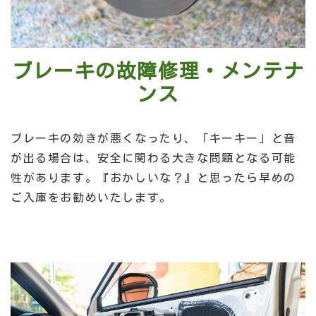
ブレーキの故障修理・メンテナ
ンス
ブレーキの効きが悪くなったり、「キーキー」と音
が出る場合は、安全に関わる大きな問題となる可能
性があります。『おかしいな？』と思ったら早めの
ご入庫をお勧めいたします。