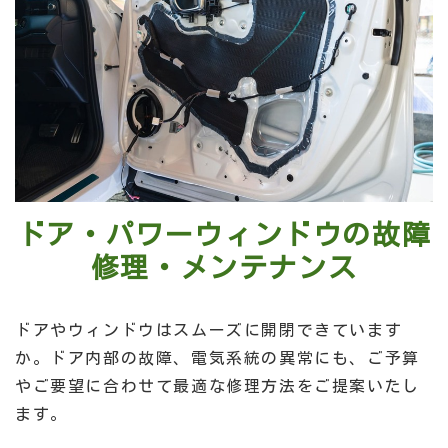
ドア・パワーウィンドウの故障
修理・メンテナンス
ドアやウィンドウはスムーズに開閉できています
か。ドア内部の故障、電気系統の異常にも、ご予算
やご要望に合わせて最適な修理方法をご提案いたし
ます。