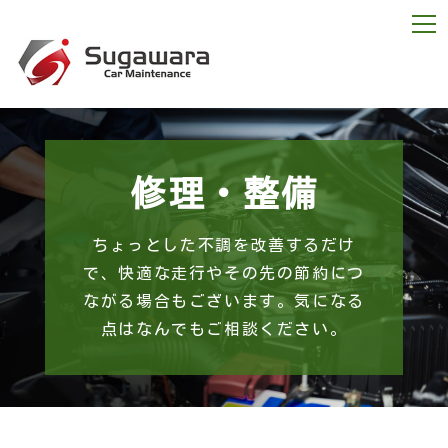
修理・整備
ちょっとした不調を改善するだけ
で、快適な走行やその先の節約につ
ながる場合もございます。気になる
点はなんでもご相談ください。