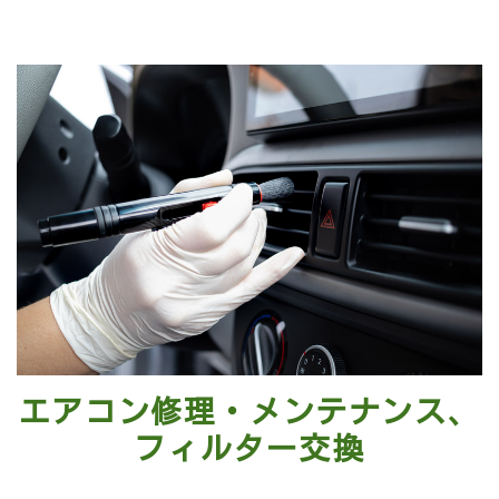
エアコン修理・メンテナンス、
フィルター交換