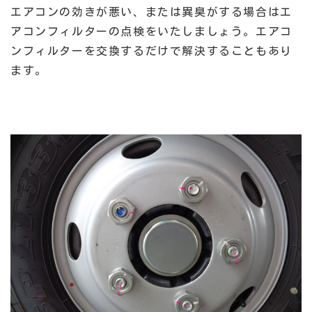
エアコンの効きが悪い、または異臭がする場合はエ
アコンフィルターの点検をいたしましょう。エアコ
ンフィルターを交換するだけで解決することもあり
ます。