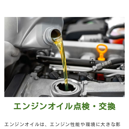
エンジンオイル点検・交換
エンジンオイルは、エンジン性能や環境に大きな影