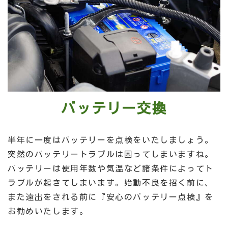
バッテリー交換
半年に一度はバッテリーを点検をいたしましょう。
突然の
バッテリートラブルは困ってしまいますね。
バッテリーは使用年数や気温など諸条件によってト
ラブルが起きてしまいます。始動不良を招く前に、
また遠出をされる前に『安心のバッテリー点検』を
お勧めいたします。