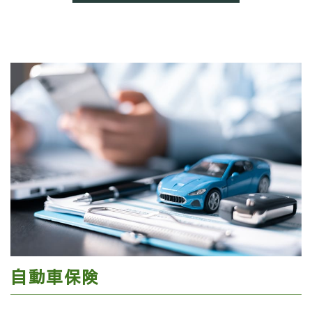
自動車保険