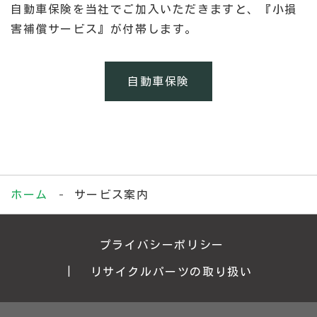
自動車保険を当社でご加入いただきますと、『小損
害補償サービス』が付帯します。
自動車保険
ホーム
サービス案内
プライバシーポリシー
リサイクルパーツの取り扱い