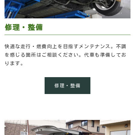
修理・整備
快適な走行・燃費向上を目指すメンテナンス。不調
を感じる箇所はご相談ください。代車も準備してお
ります。
修理・整備