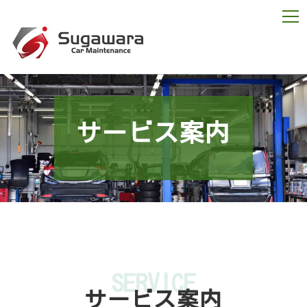
サービス案内
SERVICE
サービス案内