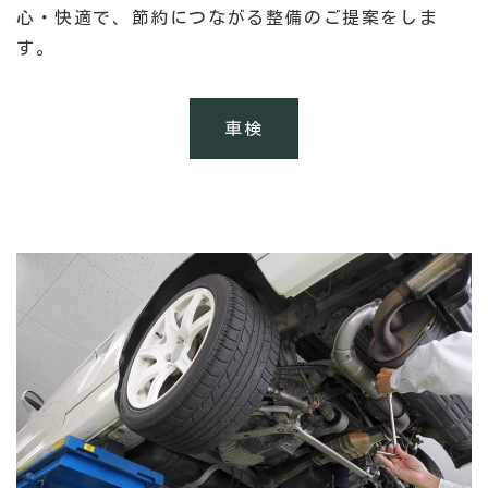
心・快適で、節約につながる整備のご提案をしま
す。
車検