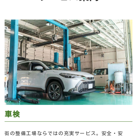
車検
街の整備工場ならではの充実サービス。安全・安