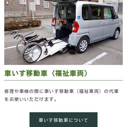
車いす移動車（福祉車両）
修理や車検の際に車いす移動車（福祉車両）の代車
をお使いいただけます。
車いす移動車について