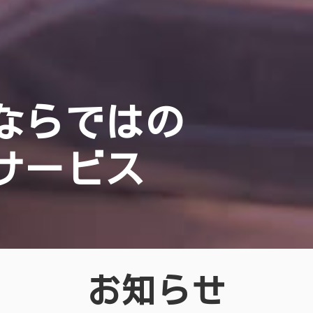
ならではの
サービス
お知らせ