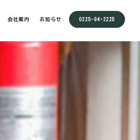
会社案内
お知らせ
0225-94-2225