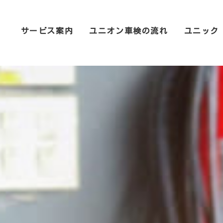
サービス案内
ユニオン車検の流れ
ユニック