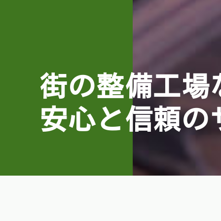
街の整備工場
安心と信頼の